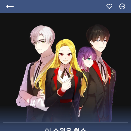
이 소원은 취소